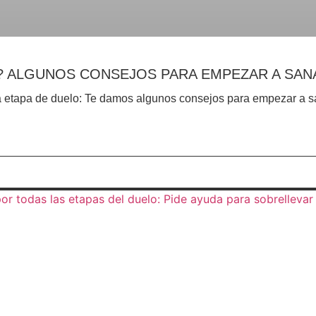
? ALGUNOS CONSEJOS PARA EMPEZAR A SAN
na etapa de duelo: Te damos algunos consejos para empezar a s