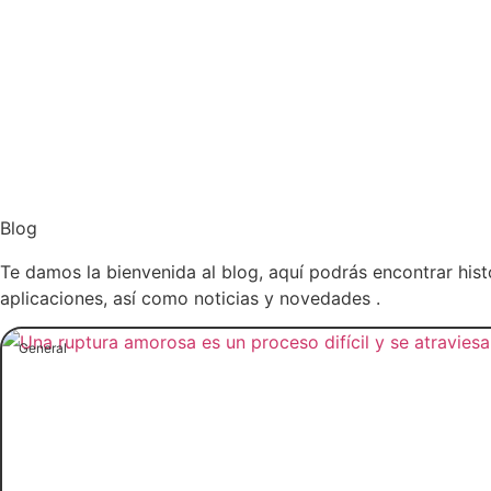
Blog
Te damos la bienvenida al blog, aquí podrás encontrar hist
aplicaciones, así como noticias y novedades .
General