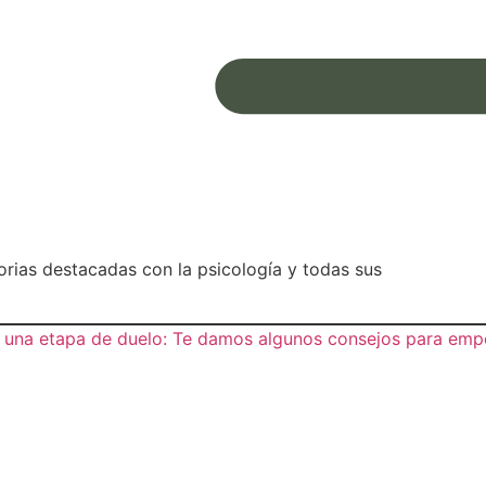
orias destacadas con la psicología y todas sus