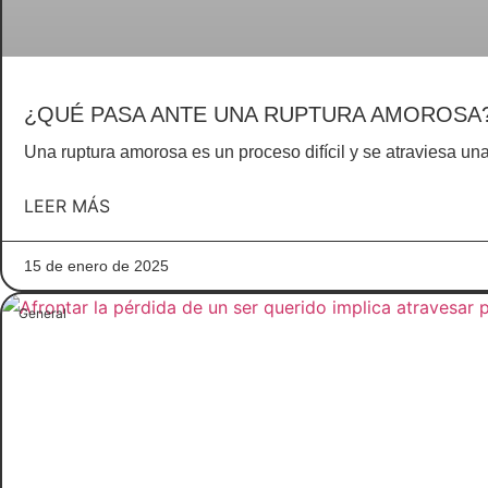
¿QUÉ PASA ANTE UNA RUPTURA AMOROSA
Una ruptura amorosa es un proceso difícil y se atraviesa u
LEER MÁS
15 de enero de 2025
General